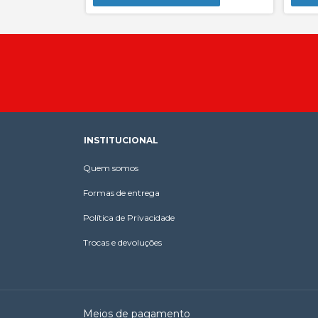
INSTITUCIONAL
Quem somos
Formas de entrega
Política de Privacidade
Trocas e devoluções
Meios de pagamento