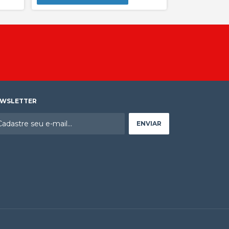
COMPR
WSLETTER