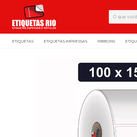
ETIQUETAS
ETIQUETAS IMPRESSAS
RIBBONS
ETIQ