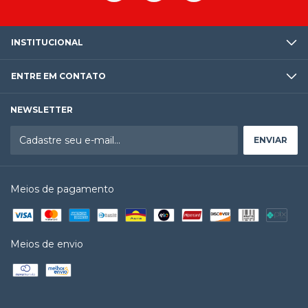
INSTITUCIONAL
ENTRE EM CONTATO
NEWSLETTER
Meios de pagamento
Meios de envio