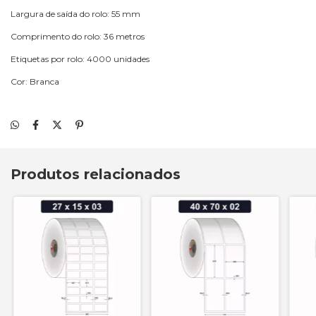
Largura de saída do rolo: 55 mm
Comprimento do rolo: 36 metros
Etiquetas por rolo: 4000 unidades
Cor: Branca
Produtos relacionados